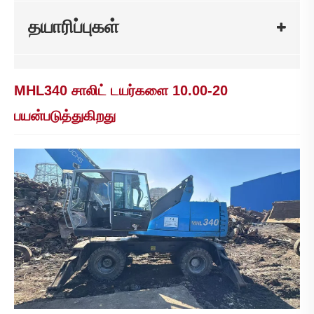
தயாரிப்புகள்
MHL340 சாலிட் டயர்களை 10.00-20
பயன்படுத்துகிறது