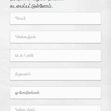
கடமைப்பட்டுள்ளோம்.