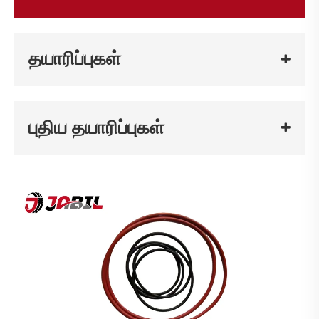
தயாரிப்புகள்
புதிய தயாரிப்புகள்