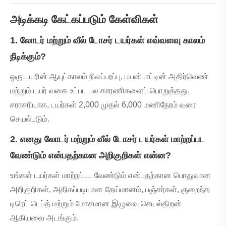
அடிக்கடி கேட்கப்படும் கேள்விகள்
1. லோடர் மற்றும் வீல் டோசர் டயர்கள் எவ்வளவு காலம்
நீடிக்கும்?
ஒரு டயரின் ஆயுட்காலம் நிலப்பரப்பு, பயன்பாட்டின் அதிர்வெண்
மற்றும் டயர் வகை உட்பட பல காரணிகளைப் பொறுத்தது.
சராசரியாக, டயர்கள் 2,000 முதல் 6,000 மணிநேரம் வரை
செயல்படும்.
2. எனது லோடர் மற்றும் வீல் டோசர் டயர்கள் மாற்றப்பட
வேண்டும் என்பதற்கான அறிகுறிகள் என்ன?
உங்கள் டயர்கள் மாற்றப்பட வேண்டும் என்பதற்கான பொதுவான
அறிகுறிகள், அதிகப்படியான தேய்மானம், பஞ்சர்கள், குறைந்த
டிரெட் டெப்த் மற்றும் மோசமான இழுவை செயல்திறன்
ஆகியவை அடங்கும்.