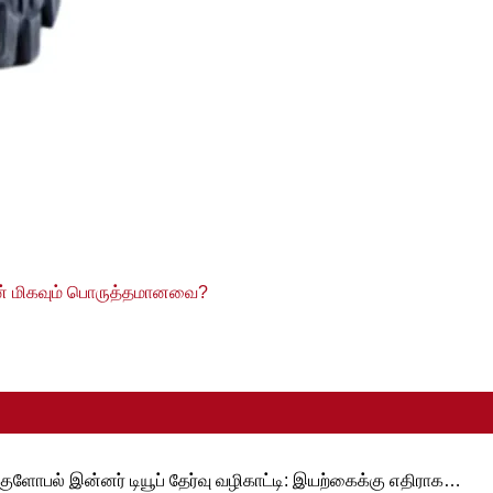
ன் மிகவும் பொருத்தமானவை?
குளோபல் இன்னர் டியூப் தேர்வு வழிகாட்டி: இயற்கைக்கு எதிராக