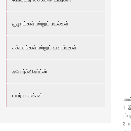
குழாய்கள் மற்றும் மடல்கள்
சக்கரங்கள் மற்றும் விளிம்புகள்
ஃபோர்க்லிஃப்ட்ஸ்
டயர் பாகங்கள்
பாரம
1. 
ரப்
2. 