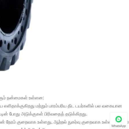
ரும் நன்மைகள் உள்ளன:
 எளிதாக்குகிறது மற்றும் பாரம்பரிய திட டயர்களில் பல வகையான
ட்டின் போது அடுக்குகள் பிரிவதைத் தடுக்கிறது.
் நேரம் குறைவாக உள்ளது, ஆற்றல் நுகர்வு குறைவாக உள்ளது மற்றும்
WhatsApp